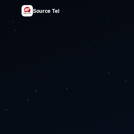
Source Tel